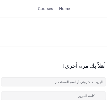
Courses
Home
أهلاً بك مرة أخرى!