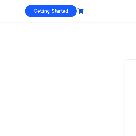
Getting Started